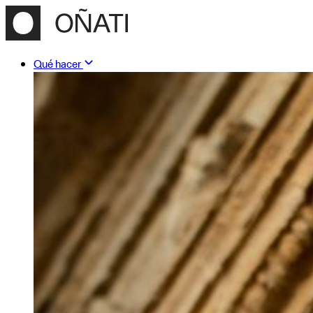
Qué hacer