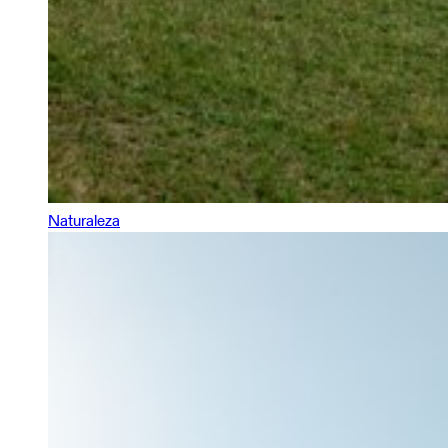
Naturaleza