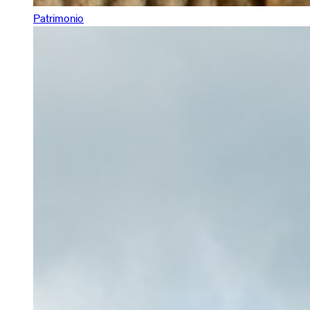
Patrimonio