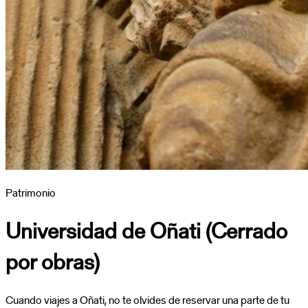
Patrimonio
Universidad de Oñati (Cerrado
por obras)
Cuando viajes a Oñati, no te olvides de reservar una parte de tu