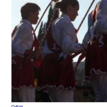
Cultura