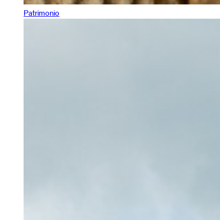
Patrimonio