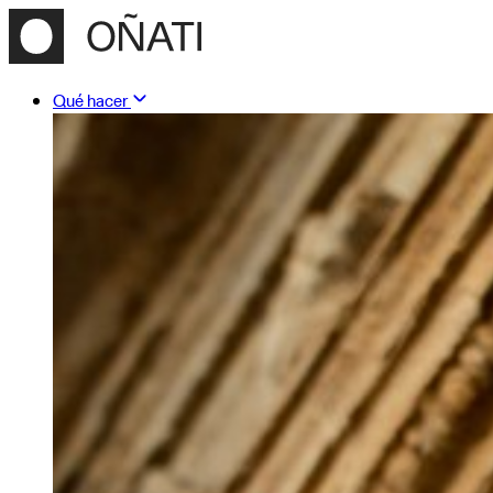
Qué hacer